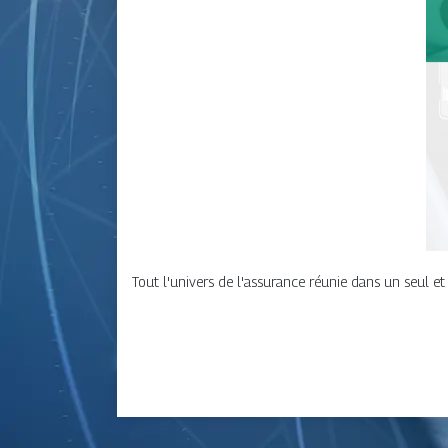
Tout l'univers de l'assurance réunie dans un seul e