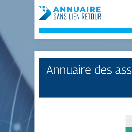
Annuaire des ass