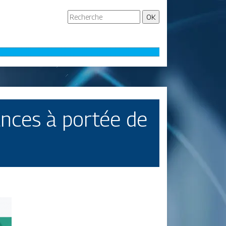
ances à portée de