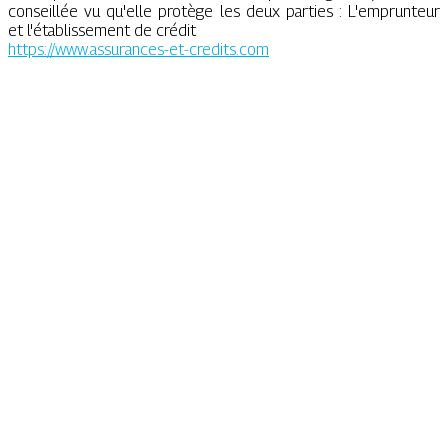
conseillée vu qu'elle protège les deux parties : L'emprunteur
et l'établissement de crédit
https://www.assurances-et-credits.com