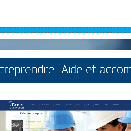
ntreprendre : Aide et acc