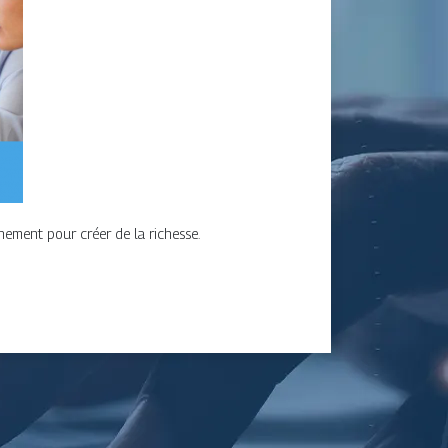
ement pour créer de la richesse.