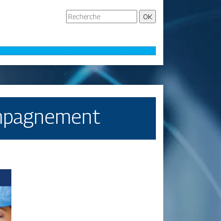
ompagnement