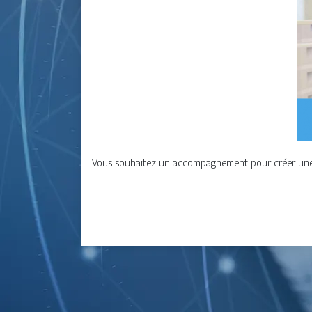
Vous souhaitez un accompagnement pour créer une en