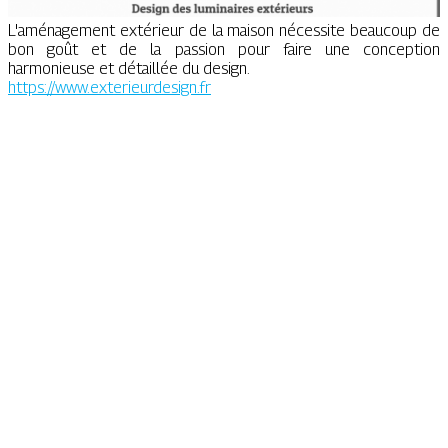
L'aménagement extérieur de la maison nécessite beaucoup de
bon goût et de la passion pour faire une conception
harmonieuse et détaillée du design.
https://www.exterieurdesign.fr