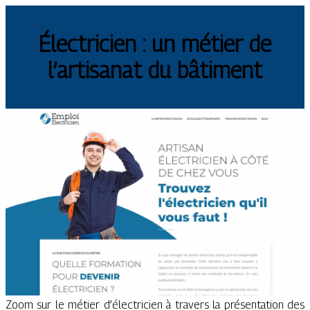
Électricien : un métier de
l’artisanat du bâtiment
Zoom sur le métier d’électricien à travers la présentation des