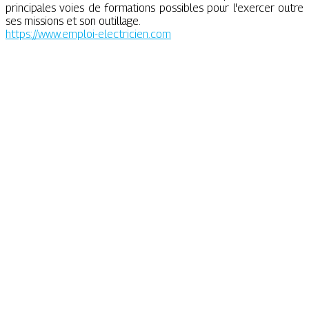
principales voies de formations possibles pour l'exercer outre
ses missions et son outillage.
https://www.emploi-electricien.com