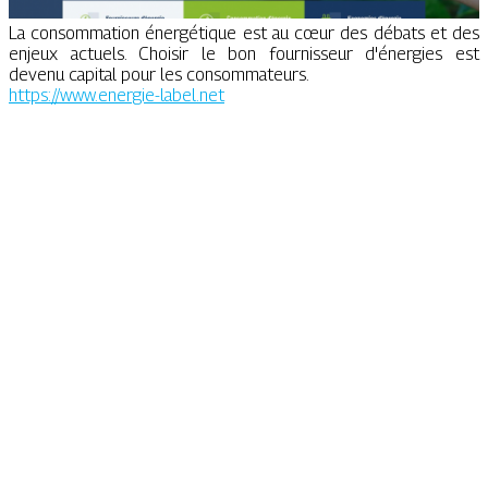
La consommation énergétique est au cœur des débats et des
enjeux actuels. Choisir le bon fournisseur d'énergies est
devenu capital pour les consommateurs.
https://www.energie-label.net