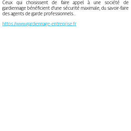
Ceux qui choisissent de faire appel à une société de
gardiennage bénéficient d'une sécurité maximale, du savoir-faire
des agents de garde professionnels…
https://www.gardiennage-entreprise.fr