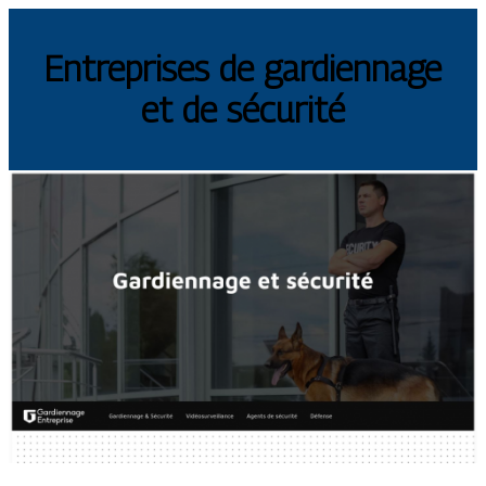
Entreprises de gardiennage
et de sécurité