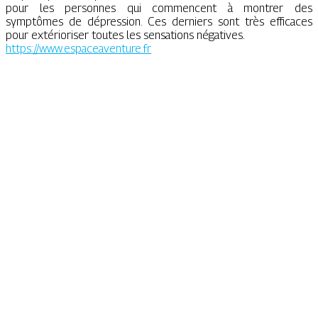
pour les personnes qui commencent à montrer des
symptômes de dépression. Ces derniers sont très efficaces
pour extérioriser toutes les sensations négatives.
https://www.espaceaventure.fr