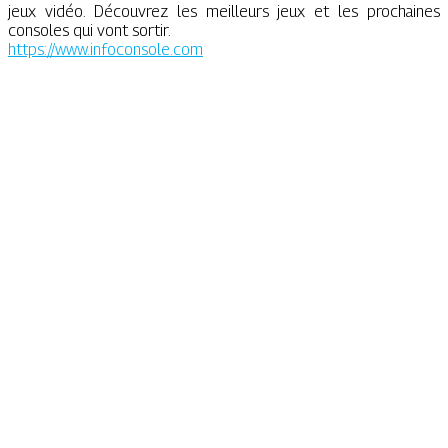
jeux vidéo. Découvrez les meilleurs jeux et les prochaines
consoles qui vont sortir.
https://www.infoconsole.com