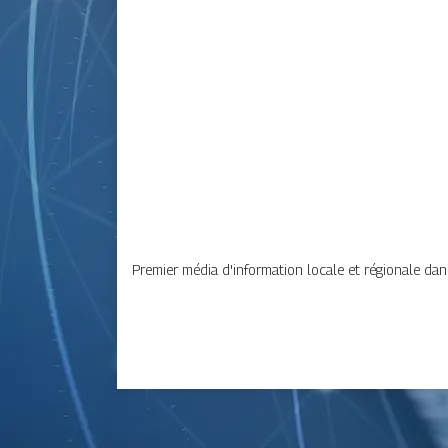
Premier média d'information locale et régionale dans 