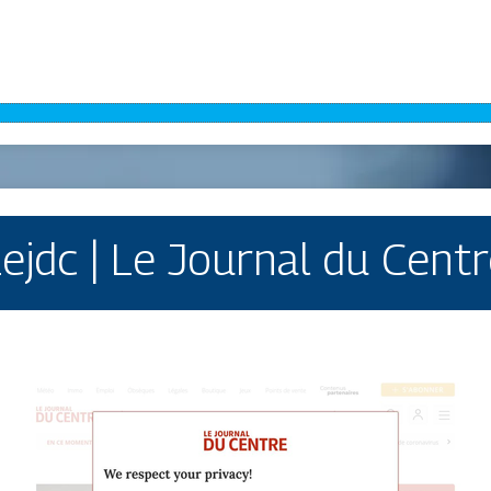
ejdc | Le Journal du Cent