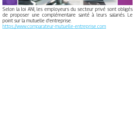
Selon la loi ANI, les employeurs du secteur privé sont obligés
de proposer une complémentaire santé à leurs salariés. Le
point sur la mutuelle d'entreprise.
https://www.comparateur-mutuelle-entreprise.com