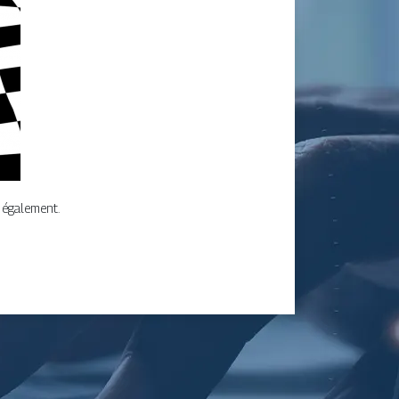
 également.