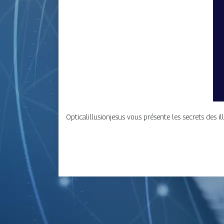
Opticalillusionjesus vous présente les secrets des