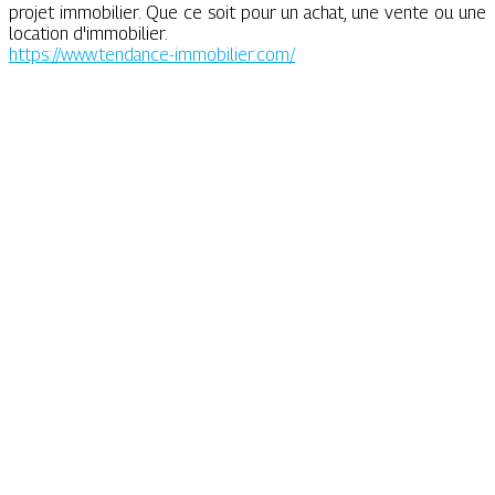
projet immobilier. Que ce soit pour un achat, une vente ou une
location d'immobilier.
https://www.tendance-immobilier.com/