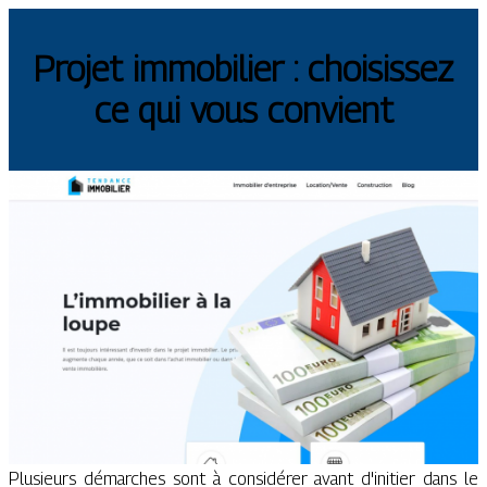
Projet immobilier : choisissez
ce qui vous convient
Plusieurs démarches sont à considérer avant d'initier dans le