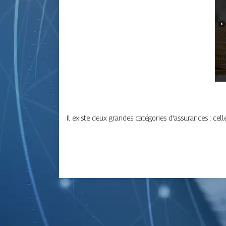
Il existe deux grandes catégories d'assurances : cel