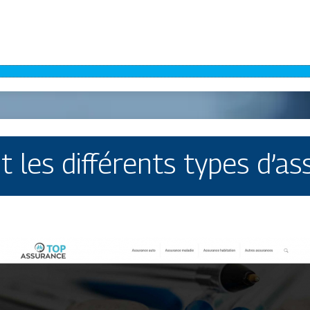
t les différents types d’as