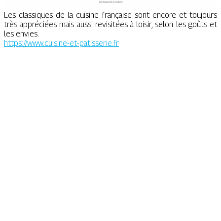
Les classiques de la cuisine française sont encore et toujours
très appréciées mais aussi revisitées à loisir, selon les goûts et
les envies.
https://www.cuisine-et-patisserie.fr