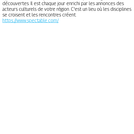
découvertes. Il est chaque jour enrichi par les annonces des
acteurs culturels de votre région. C'est un lieu où les disciplines
se croisent et les rencontres créent.
https://www.spectable.com/