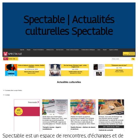
Spectable | Actualités
culturelles Spectable
Spectable est un espace de rencontres, d'échanges et de