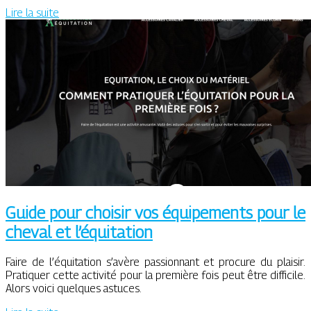
Lire la suite
Guide pour choisir vos équipements pour le
cheval et l’équitation
Faire de l’équitation s’avère passionnant et procure du plaisir.
Pratiquer cette activité pour la première fois peut être difficile.
Alors voici quelques astuces.