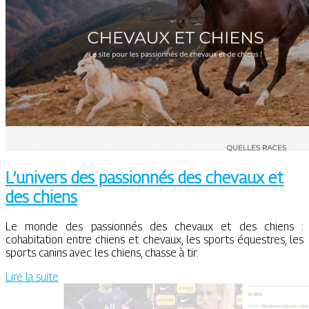
L’univers des passionnés des chevaux et
des chiens
Le monde des passionnés des chevaux et des chiens :
cohabitation entre chiens et chevaux, les sports équestres, les
sports canins avec les chiens, chasse à tir.
Lire la suite