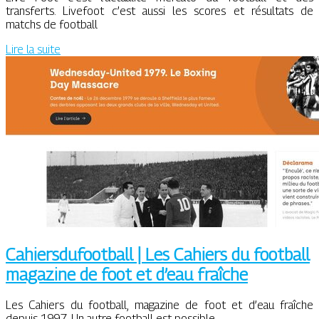
transferts. Livefoot c’est aussi les scores et résultats de
matchs de football
Lire la suite
Ca­hiersdufoot­ball | Les Cahiers du football
magazine de foot et d’eau fraîche
Les Cahiers du football, magazine de foot et d’eau fraîche
depuis 1997. Un autre football est possible.