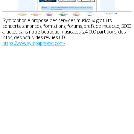
Sympaphonie propose des services musicaux gratuits,
concerts, annonces, formations, forums, profs de musique, 5000
articles dans notre boutique musicales, 24 000 partitions, des
infos, des actus, des revues CD.
https://www.sympaphonie.com/