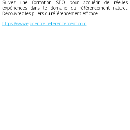
Suivez une formation SEO pour acquérir de réelles
expériences dans le domaine du référencement naturel.
Découvrez les piliers du référencement efficace.
https://www.epicentre-referencement.com