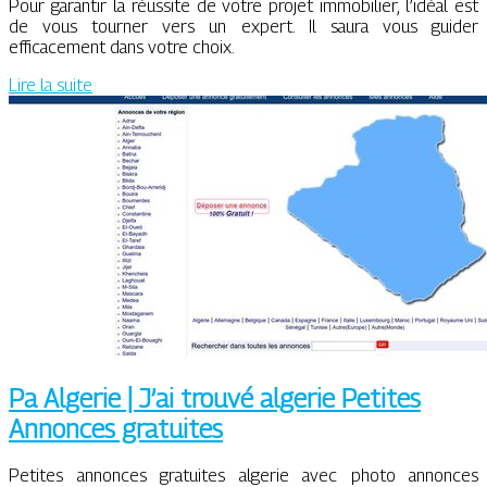
Pour garantir la réussite de votre projet immobilier, l’idéal est
de vous tourner vers un expert. Il saura vous guider
efficacement dans votre choix.
Lire la suite
Pa Algerie | J’ai trouvé algerie Petites
Annonces gratuites
Petites annonces gratuites algerie avec photo annonces