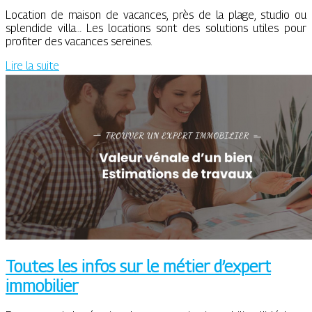
Location de maison de vacances, près de la plage, studio ou
splendide villa… Les locations sont des solutions utiles pour
profiter des vacances sereines.
Lire la suite
Toutes les infos sur le métier d’expert
immobilier