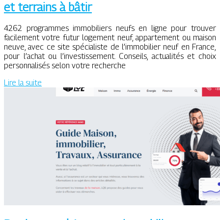
et terrains à bâtir
4262 programmes immobiliers neufs en ligne pour trouver
facilement votre futur logement neuf, appartement ou maison
neuve, avec ce site spécialiste de l’immobilier neuf en France,
pour l’achat ou l’investissement. Conseils, actualités et choix
personnalisés selon votre recherche
Lire la suite