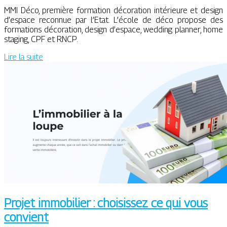
MMI Déco, première formation décoration intérieure et design
d’espace reconnue par l’Etat. L’école de déco propose des
formations décoration, design d’espace, wedding planner, home
staging, CPF et RNCP.
Lire la suite
Projet immobilier : choisissez ce qui vous
convient