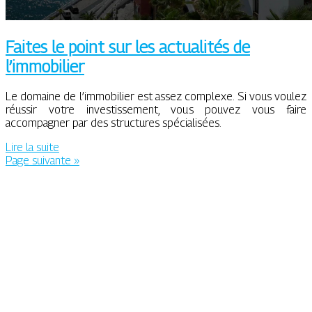
Faites le point sur les actualités de
l’immobilier
Le domaine de l’immobilier est assez complexe. Si vous voulez
réussir votre investissement, vous pouvez vous faire
accompagner par des structures spécialisées.
Lire la suite
Page suivante »