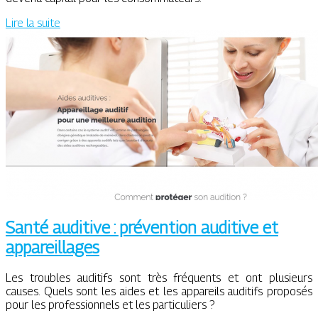
Lire la suite
Santé auditive : prévention auditive et
appareillages
Les troubles auditifs sont très fréquents et ont plusieurs
causes. Quels sont les aides et les appareils auditifs proposés
pour les professionnels et les particuliers ?