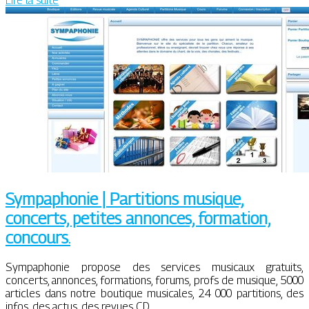
Lire la suite
Sympaphonie | Partitions musique,
concerts, petites annonces, formation,
concours.
Sympaphonie propose des services musicaux gratuits,
concerts, annonces, formations, forums, profs de musique, 5000
articles dans notre boutique musicales, 24 000 partitions, des
infos, des actus, des revues CD.