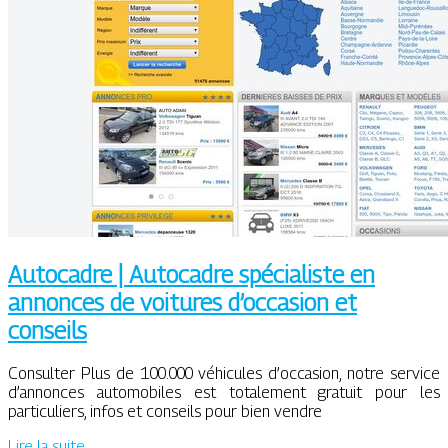
Autocadre | Autocadre spécialiste en
annonces de voitures d’occasion et
conseils
Consulter Plus de 100.000 véhicules d’occasion, notre service
d’annonces automobiles est totalement gratuit pour les
particuliers, infos et conseils pour bien vendre
Lire la suite