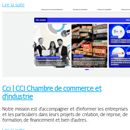
Lire la suite
Cci | CCI Chambre de commerce et
d’industrie
Notre mission est d’accompagner et d’informer les entreprises
et les particuliers dans leurs projets de création, de reprise, de
formation, de financement et bien d’autres…