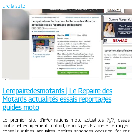
Lire la suite
Lerepairedesmotards | Le Repaire des
Motards actualités essais reportages
guides moto
Le premier site d’informations moto actualites 7j/7, essais
motos et equipement motard, reportages France et etranger,
conseils, guides, annuaires, petites annonces occasion, forums