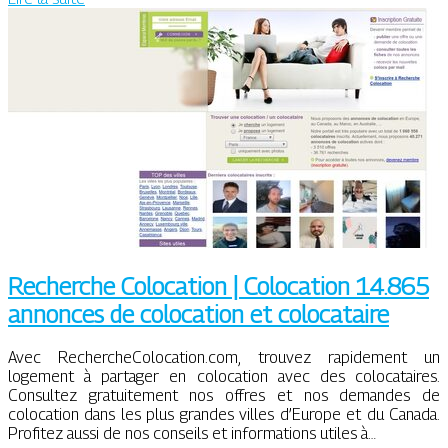
Recherche Colocation | Colocation 14.865
annonces de colocation et colocataire
Avec RechercheColocation.com, trouvez rapidement un
logement à partager en colocation avec des colocataires.
Consultez gratuitement nos offres et nos demandes de
colocation dans les plus grandes villes d’Europe et du Canada.
Profitez aussi de nos conseils et informations utiles à…