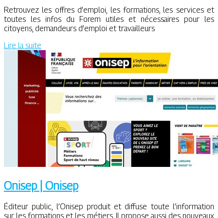
Retrouvez les offres d’emploi, les formations, les services et
toutes les infos du Forem utiles et nécessaires pour les
citoyens, demandeurs d’emploi et travailleurs
Lire la suite
Onisep | Onisep
Éditeur public, l’Onisep produit et diffuse toute l’information
sur les formations et les métiers. Il propose aussi des nouveaux