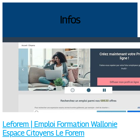
Infos
Leforem | Emploi Formation Wallonie
Espace Citoyens Le Forem