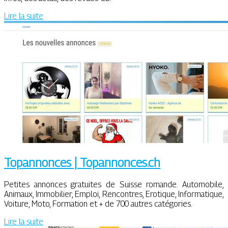
Lire la suite
Topannonces | Topannonces.ch
Petites annonces gratuites de Suisse romande. Automobile,
Animaux, Immobilier, Emploi, Rencontres, Erotique, Informatique,
Voiture, Moto, Formation et + de 700 autres catégories.
Lire la suite