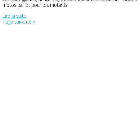
motos par et pour les motards
Lire la suite
Page suivante »